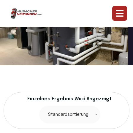
Einzelnes Ergebnis Wird Angezeigt
Standardsortierung