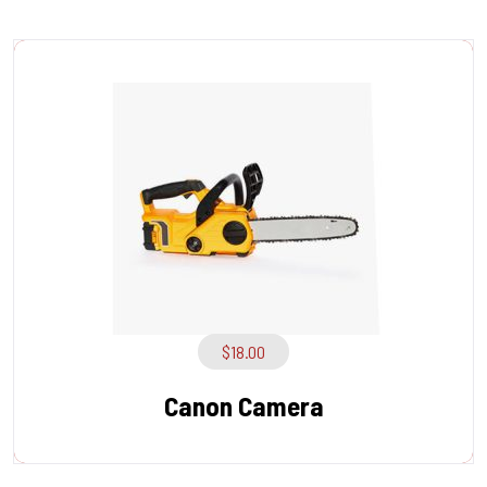
$
18.00
Canon Camera