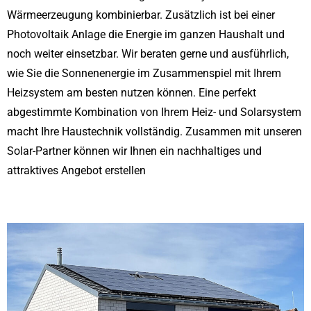
Wärmeerzeugung kombinierbar. Zusätzlich ist bei einer
Photovoltaik Anlage die Energie im ganzen Haushalt und
noch weiter einsetzbar. Wir beraten gerne und ausführlich,
wie Sie die Sonnenenergie im Zusammenspiel mit Ihrem
Heizsystem am besten nutzen können. Eine perfekt
abgestimmte Kombination von Ihrem Heiz- und Solarsystem
macht Ihre Haustechnik vollständig. Zusammen mit unseren
Solar-Partner können wir Ihnen ein nachhaltiges und
attraktives Angebot erstellen