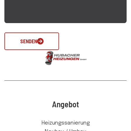
SENDEN
Angebot
Heizungssanierung