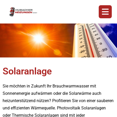
Solaranlage
Sie möchten in Zukunft Ihr Brauchwarmwasser mit
Sonnenenergie aufwärmen oder die Solarwärme auch
heizunterstützend nützen? Profitieren Sie von einer sauberen
und effizienten Wärmequelle. Photovoltaik Solaranlagen
oder Thermische Solaranlagen sind mit jeder