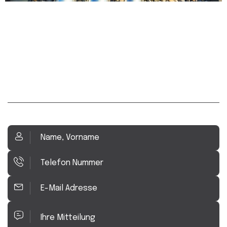
Kontakt