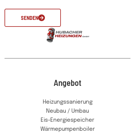
SENDEN
Angebot
Heizungssanierung
Neubau / Umbau
Eis-Energiespeicher
Wärmepumpenboiler