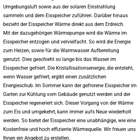
Umgebungsluft sowie aus der solaren Einstrahlung
sammeln und dem Eisspeicher zuführen. Darüber hinaus
bezieht der Eisspeicher Wärme direkt aus dem Erdreich.
Mit der dazugehörigen Wärmepumpe wird die Wärme im
Eisspeicher entzogen und vervielfacht. So wird die Energie
zum Heizen, sowie für die Warmwasser Aufbereitung
genutzt. Dies geschieht so lange bis das Wasser im
Eisspeicher gefriert. Die Kristallisationsenergie, die entsteht,
wenn Wasser gefriert, ergibt einen zusätzlichen
Energieschub. Im Sommer kann der gefrorene Eisspeicher im
Garten zur Kühlung vom Gebäude genutzt werden und der
Eisspeicher regeneriert sich. Dieser Vorgang von der Wärme
zum Eis und umgekehrt, kann immer aufs Neue wiederholt
werden. So bietet der Eisspeicher eine unabhängige, wie eine
Kostenfreie und hoch effiziente Wärmequelle. Wir freuen uns
Ihnen ein Angebot zu erstellen.