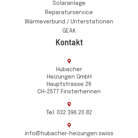
Solaranlage
Reparaturservice
Wärmeverbund / Unterstationen
GEAK
Kontakt
Hubacher
Heizungen GmbH
Hauptstrasse 26
CH-2577 Finsterhennen
Tel.
032 396 20 82
info@hubacher-heizungen.swiss