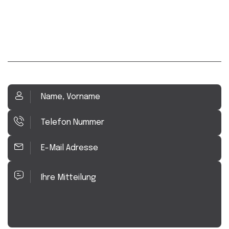
Kontakt