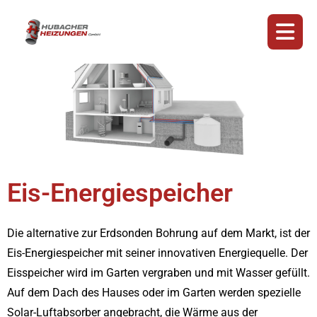
Eis-Energiespeicher
Die alternative zur Erdsonden Bohrung auf dem Markt, ist der
Eis-Energiespeicher mit seiner innovativen Energiequelle. Der
Eisspeicher wird im Garten vergraben und mit Wasser gefüllt.
Auf dem Dach des Hauses oder im Garten werden spezielle
Solar-Luftabsorber angebracht, die Wärme aus der