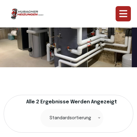
Alle 2 Ergebnisse Werden Angezeigt
Standardsortierung