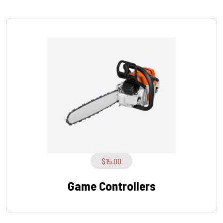
$
15.00
Game Controllers