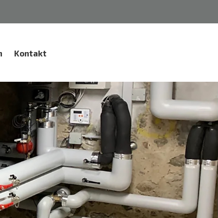
n
Kontakt