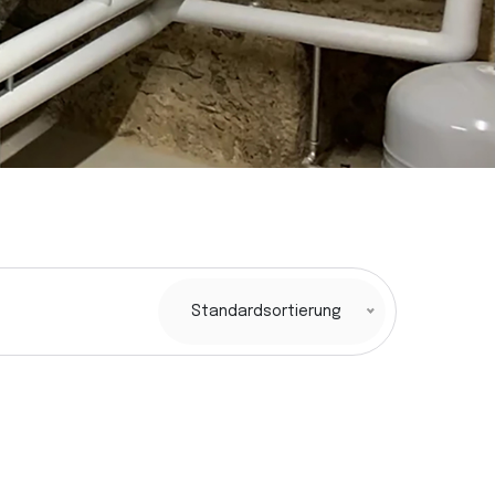
Standardsortierung