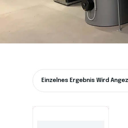
Einzelnes Ergebnis Wird Ange