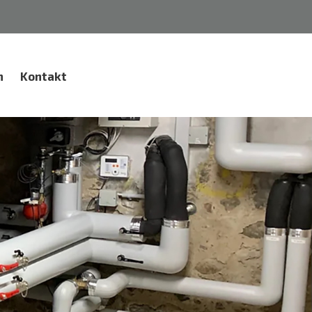
n
Kontakt