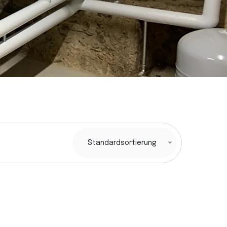
Standardsortierung