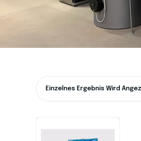
Einzelnes Ergebnis Wird Ange