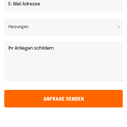
Heizungen
ANFRAGE SENDEN