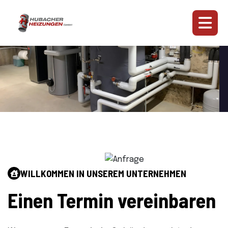
WILLKOMMEN IN UNSEREM UNTERNEHMEN
Einen Termin vereinbaren