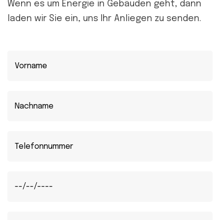
Wenn es um Energie in Gebäuden geht, dann
laden wir Sie ein, uns Ihr Anliegen zu senden.