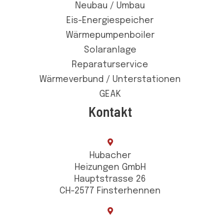
Neubau / Umbau
Eis-Energiespeicher
Wärmepumpenboiler
Solaranlage
Reparaturservice
Wärmeverbund / Unterstationen
GEAK
Kontakt
Hubacher
Heizungen GmbH
Hauptstrasse 26
CH-2577 Finsterhennen