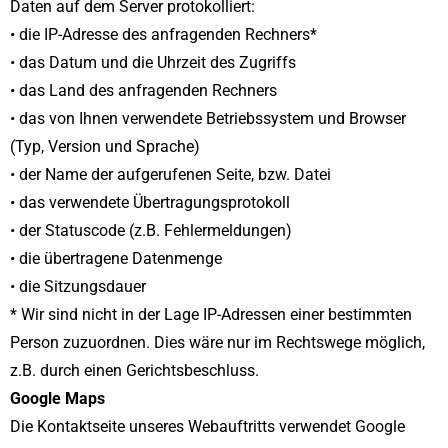
Daten auf dem Server protokolliert:
• die IP-Adresse des anfragenden Rechners*
• das Datum und die Uhrzeit des Zugriffs
• das Land des anfragenden Rechners
• das von Ihnen verwendete Betriebssystem und Browser
(Typ, Version und Sprache)
• der Name der aufgerufenen Seite, bzw. Datei
• das verwendete Übertragungsprotokoll
• der Statuscode (z.B. Fehlermeldungen)
• die übertragene Datenmenge
• die Sitzungsdauer
* Wir sind nicht in der Lage IP-Adressen einer bestimmten
Person zuzuordnen. Dies wäre nur im Rechtswege möglich,
z.B. durch einen Gerichtsbeschluss.
Google Maps
Die Kontaktseite unseres Webauftritts verwendet Google