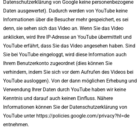
Datenschutzerklärung von Google keine personenbezogene
Daten ausgewertet). Dadurch werden von YouTube keine
Informationen über die Besucher mehr gespeichert, es sei
denn, sie sehen sich das Video an. Wenn Sie das Video
anklicken, wird Ihre IP-Adresse an YouTube übermittelt und
YouTube erfährt, dass Sie das Video angesehen haben. Sind
Sie bei YouTube eingeloggt, wird diese Information auch
Ihrem Benutzerkonto zugeordnet (dies können Sie
verhindern, indem Sie sich vor dem Aufrufen des Videos bei
YouTube ausloggen). Von der dann möglichen Erhebung und
Verwendung Ihrer Daten durch YouTube haben wir keine
Kenntnis und darauf auch keinen Einfluss. Nähere
Informationen können Sie der Datenschutzerklärung von
YouTube unter
https://policies.google.com/privacy?hl=de
entnehmen.