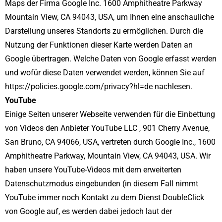
Maps der Firma Google Inc. 1600 Amphitheatre Parkway
Mountain View, CA 94043, USA, um Ihnen eine anschauliche
Darstellung unseres Standorts zu ermöglichen. Durch die
Nutzung der Funktionen dieser Karte werden Daten an
Google übertragen. Welche Daten von Google erfasst werden
und wofür diese Daten verwendet werden, können Sie auf
https://policies.google.com/privacy?hl=de
nachlesen.
YouTube
Einige Seiten unserer Webseite verwenden für die Einbettung
von Videos den Anbieter YouTube LLC , 901 Cherry Avenue,
San Bruno, CA 94066, USA, vertreten durch Google Inc., 1600
Amphitheatre Parkway, Mountain View, CA 94043, USA. Wir
haben unsere YouTube-Videos mit dem erweiterten
Datenschutzmodus eingebunden (in diesem Fall nimmt
YouTube immer noch Kontakt zu dem Dienst DoubleClick
von Google auf, es werden dabei jedoch laut der