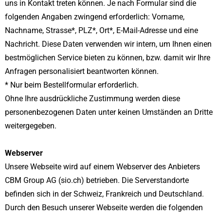
uns in Kontakt treten können. Je nach Formular sind die
folgenden Angaben zwingend erforderlich: Vorname,
Nachname, Strasse*, PLZ*, Ort*, E-Mail-Adresse und eine
Nachricht. Diese Daten verwenden wir intern, um Ihnen einen
bestmöglichen Service bieten zu können, bzw. damit wir Ihre
Anfragen personalisiert beantworten können.
* Nur beim Bestellformular erforderlich.
Ohne Ihre ausdrückliche Zustimmung werden diese
personenbezogenen Daten unter keinen Umständen an Dritte
weitergegeben.
Webserver
Unsere Webseite wird auf einem Webserver des Anbieters
CBM Group AG (sio.ch) betrieben. Die Serverstandorte
befinden sich in der Schweiz, Frankreich und Deutschland.
Durch den Besuch unserer Webseite werden die folgenden