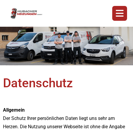
Datenschutz
Allgemein
Der Schutz Ihrer persönlichen Daten liegt uns sehr am
Herzen. Die Nutzung unserer Webseite ist ohne die Angabe