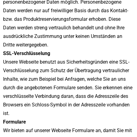
personenbezogener Daten möglich. Personenbezogene
Daten werden nur auf freiwilliger Basis durch das Kontakt-
bzw. das Produktreservierungsformular erhoben. Diese
Daten werden streng vertraulich behandelt und ohne Ihre
ausdrückliche Zustimmung unter keinen Umständen an
Dritte weitergegeben.
SSL-Verschlüsselung
Unsere Webseite benutzt aus Sicherheitsgründen eine SSL-
Verschlüsselung zum Schutz der Übertragung vertraulicher
Inhalte, wie zum Beispiel bei Anfragen, welche Sie an uns
durch die angebotenen Formulare senden. Sie erkennen eine
verschlüsselte Verbindung daran, dass die Adresszeile des
Browsers ein Schloss-Symbol in der Adresszeile vorhanden
ist.
Formulare
Wir bieten auf unserer Webseite Formulare an, damit Sie mit