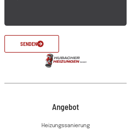
SENDEN
Angebot
Heizungssanierung