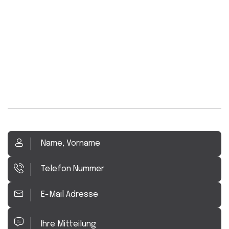
Kontakt